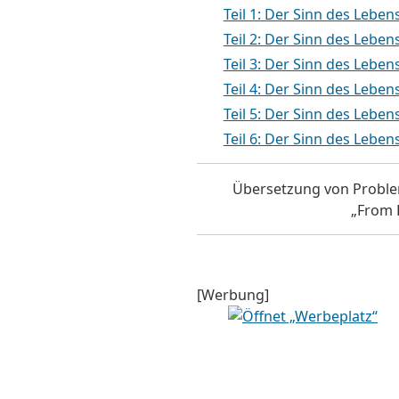
Teil 1: Der Sinn des Lebens
Teil 2: Der Sinn des Leben
Teil 3: Der Sinn des Lebe
Teil 4: Der Sinn des Leb
Teil 5: Der Sinn des Leb
Teil 6: Der Sinn des Lebe
Übersetzung von ProblemI
„From 
[Werbung]